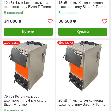
12 кВт 4 мм Котел холмова
15 кВт 4 мм Котел холмова
шахтного типу Bizon F Termo
шахтного типу Bizon F Termo
В наявності
В наявності
34 800
36 500
₴
₴
Купити
Купити
Доставка
Доставка
75 кВт Котел холмова
шахтного типу 4 мм сталь
20 кВт 4 мм Котел холмова
Bizon F Termo
шахтного типу Bizon F Termo
В наявності
В наявності