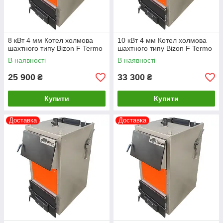
8 кВт 4 мм Котел холмова
10 кВт 4 мм Котел холмова
шахтного типу Bizon F Termo
шахтного типу Bizon F Termo
В наявності
В наявності
25 900
33 300
₴
₴
Купити
Купити
Доставка
Доставка