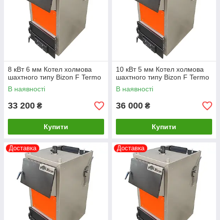
8 кВт 6 мм Котел холмова
10 кВт 5 мм Котел холмова
шахтного типу Bizon F Termo
шахтного типу Bizon F Termo
В наявності
В наявності
33 200
36 000
₴
₴
Купити
Купити
Доставка
Доставка