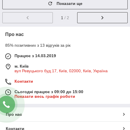
Показати ще
1
/ 2
Про нас
85% позитивних з 13 відгуків за рік
Працює з 14.03.2019
м. Київ
вул Ревуцького буд.17, Київ, 02000, Київ, Україна
Контакти
Сьогодні працює з 09:00 до 15:00
Показати весь графік роботи
Про нас
Контакти