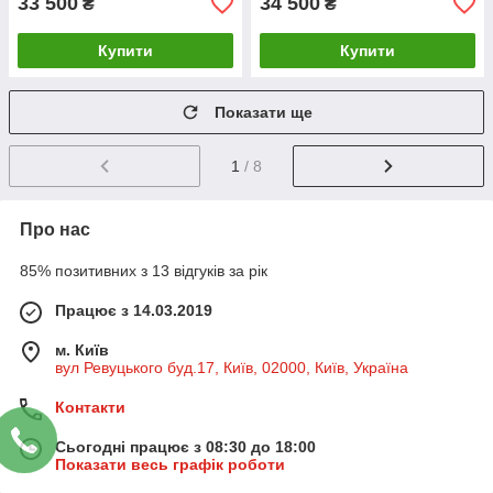
33 500
34 500
₴
₴
Купити
Купити
Показати ще
1
/ 8
Про нас
85% позитивних з 13 відгуків за рік
Працює з 14.03.2019
м. Київ
вул Ревуцького буд.17, Київ, 02000, Київ, Україна
Контакти
Сьогодні працює з 08:30 до 18:00
Показати весь графік роботи