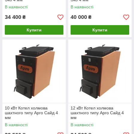
В наявності
В наявності
34 400
40 000
₴
₴
Купити
Купити
10 кВт Котел холмова
12 кВт Котел холмова
шахтного типу Арго Сайд 4
шахтного типу Арго Сайд 4
мм
мм
В наявності
В наявності