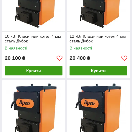
10 кВт Класичний котел 4 мм
12 кВт Класичний котел 4 мм
сталь Дубок
сталь Дубок
В наявності
В наявності
20 100
20 400
₴
₴
Купити
Купити