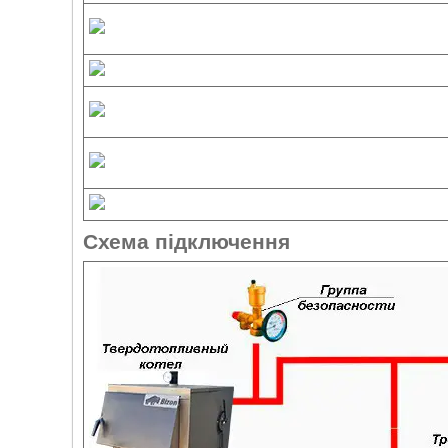
Схема підключення