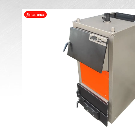
Доставка