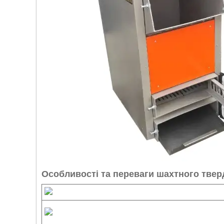
Особливості та переваги шахтного твер