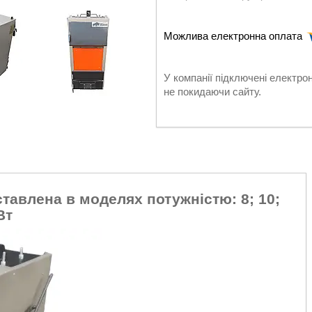
У компанії підключені електро
не покидаючи сайту.
ставлена в моделях потужністю: 8; 10;
Вт