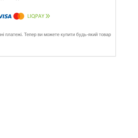
нні платежі. Тепер ви можете купити будь-який товар