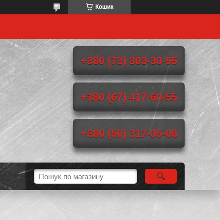
Кошик
+380 (73) 303-30-55
+380 (67) 417-60-55
+380 (50) 317-05-06