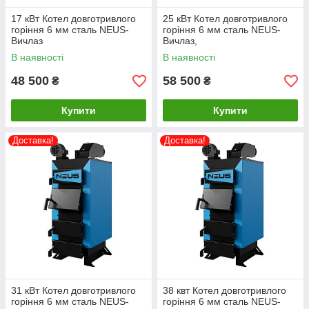
17 кВт Котел довготривлого
25 кВт Котел довготривлого
горіння 6 мм сталь NEUS-
горіння 6 мм сталь NEUS-
Вичлаз
Вичлаз,
В наявності
В наявності
48 500
58 500
₴
₴
Купити
Купити
Доставка!
Доставка!
31 кВт Котел довготривлого
38 квт Котел довготривлого
горіння 6 мм сталь NEUS-
горіння 6 мм сталь NEUS-