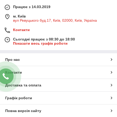
Працює з 14.03.2019
м. Київ
вул Ревуцького буд.17, Київ, 02000, Київ, Україна
Контакти
Сьогодні працює з 08:30 до 18:00
Показати весь графік роботи
Про нас
Контакти
Доставка та оплата
Графік роботи
Повна версія сайту