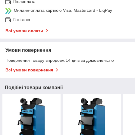
Післяплата
Онлайн-оплата карткою Visa, Mastercard - LiqPay
Готівкою
Всі умови оплати
Умови повернення
Повернення товару впродовж 14 днів за домовленістю
Всі умови повернення
Подібні товари компанії