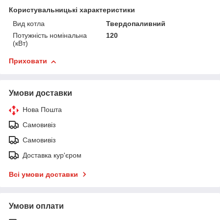
Користувальницькі характеристики
Вид котла
Твердопаливний
Потужність номінальна
120
(кВт)
Приховати
Умови доставки
Нова Пошта
Самовивіз
Самовивіз
Доставка кур'єром
Всі умови доставки
Умови оплати