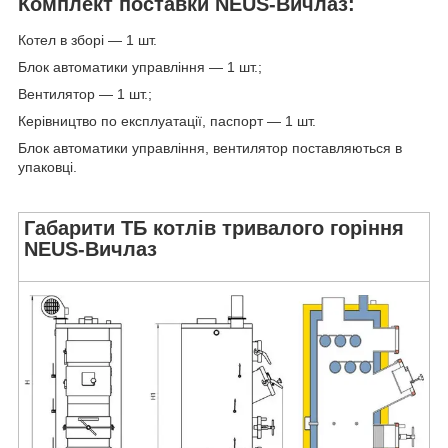
Комплект поставки NEUS-Вичлаз:
Котел в зборі — 1 шт.
Блок автоматики управління — 1 шт.;
Вентилятор — 1 шт.;
Керівництво по експлуатації, паспорт — 1 шт.
Блок автоматики управління, вентилятор поставляються в
упаковці.
Габарити ТБ котлів тривалого горіння
NEUS-Вичлаз