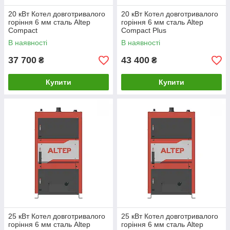
20 кВт Котел довготривалого
20 кВт Котел довготривалого
горіння 6 мм сталь Altep
горіння 6 мм сталь Altep
Compact
Compact Plus
В наявності
В наявності
37 700
43 400
₴
₴
Купити
Купити
25 кВт Котел довготривалого
25 кВт Котел довготривалого
горіння 6 мм сталь Altep
горіння 6 мм сталь Altep