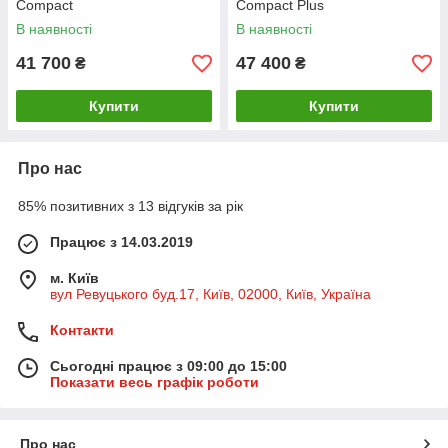
Compact
Compact Plus
В наявності
В наявності
41 700
47 400
₴
₴
Купити
Купити
Про нас
85% позитивних з 13 відгуків за рік
Працює з 14.03.2019
м. Київ
вул Ревуцького буд.17, Київ, 02000, Київ, Україна
Контакти
Сьогодні працює з 09:00 до 15:00
Показати весь графік роботи
Про нас