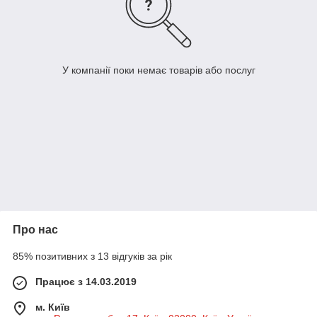
У компанії поки немає товарів або послуг
Про нас
85% позитивних з 13 відгуків за рік
Працює з 14.03.2019
м. Київ