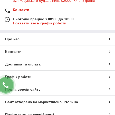
вул Ревуцького буд.17, Київ, 02000, Київ, Україна
Контакти
Сьогодні працює з 08:30 до 18:00
Показати весь графік роботи
Про нас
Контакти
Доставка та оплата
Графік роботи
Повна версія сайту
Сайт створено на маркетплейсі
Prom.ua
Політика конфіденційності