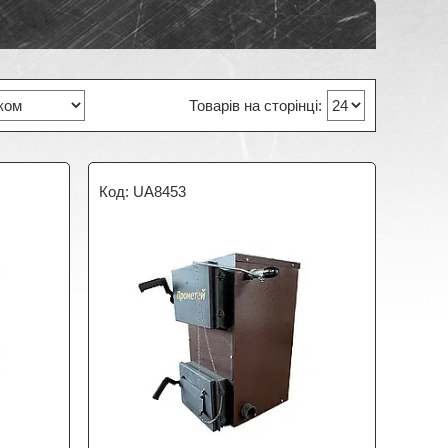
UA8453