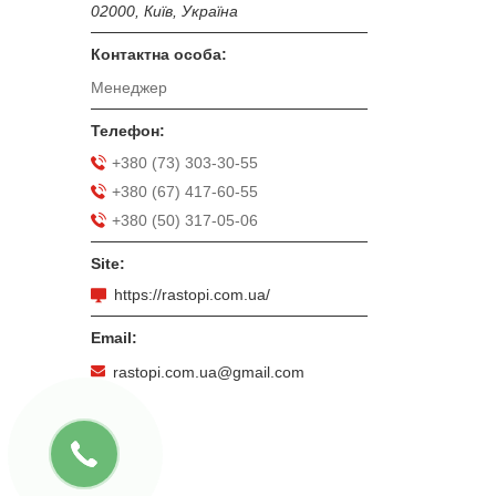
02000, Київ, Україна
Менеджер
+380 (73) 303-30-55
+380 (67) 417-60-55
+380 (50) 317-05-06
https://rastopi.com.ua/
rastopi.com.ua@gmail.com