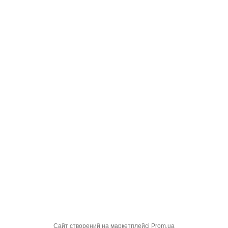
Сайт створений на маркетплейсі
Prom.ua