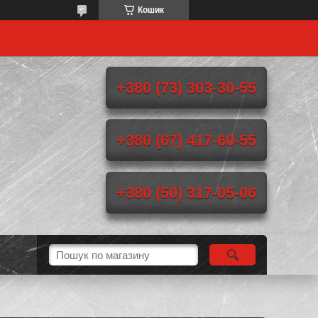
Кошик
+380 (73) 303-30-55
+380 (67) 417-60-55
+380 (50) 317-05-06