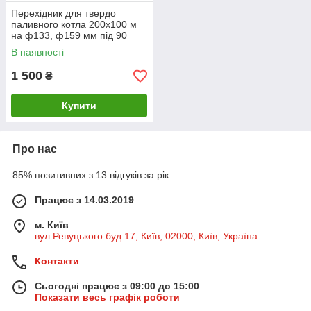
Перехідник для твердо
паливного котла 200х100 м
на ф133, ф159 мм під 90
градусів
В наявності
1 500
₴
Купити
Про нас
85% позитивних з 13 відгуків за рік
Працює з 14.03.2019
м. Київ
вул Ревуцького буд.17, Київ, 02000, Київ, Україна
Контакти
Сьогодні працює з 09:00 до 15:00
Показати весь графік роботи