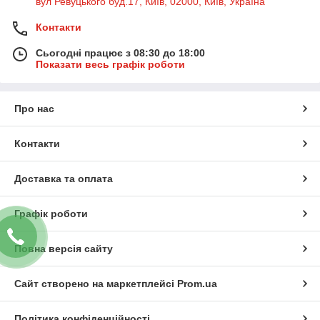
вул Ревуцького буд.17, Київ, 02000, Київ, Україна
Контакти
Сьогодні працює з 08:30 до 18:00
Показати весь графік роботи
Про нас
Контакти
Доставка та оплата
Графік роботи
Повна версія сайту
Сайт створено на маркетплейсі
Prom.ua
Політика конфіденційності