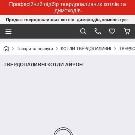
Професійний підбір твердопаливних котлів та
димоходів
Продаж твердопаливних котлів, димоходів, комплектуючих 
Товари та послуги
КОТЛИ ТВЕРДОПАЛИВНІ
ТВЕРДО
ТВЕРДОПАЛИВНІ КОТЛИ АЙРОН