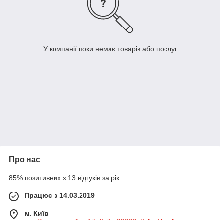
У компанії поки немає товарів або послуг
Про нас
85% позитивних з 13 відгуків за рік
Працює з 14.03.2019
м. Київ