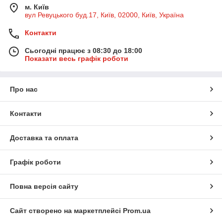
м. Київ
вул Ревуцького буд.17, Київ, 02000, Київ, Україна
Контакти
Сьогодні працює з 08:30 до 18:00
Показати весь графік роботи
Про нас
Контакти
Доставка та оплата
Графік роботи
Повна версія сайту
Сайт створено на маркетплейсі
Prom.ua