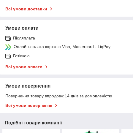
Всі умови доставки
Умови оплати
Післяплата
Онлайн-оплата карткою Visa, Mastercard - LiqPay
Готівкою
Всі умови оплати
Умови повернення
Повернення товару впродовж 14 днів за домовленістю
Всі умови повернення
Подібні товари компанії