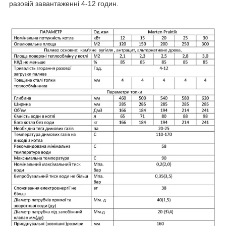
разовій завантаженні 4-12 годин.