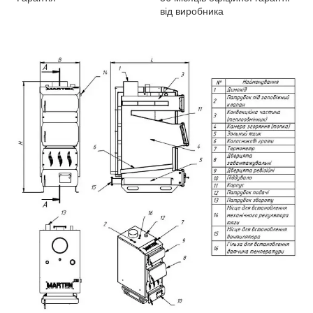
від виробника