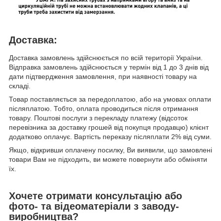
Доставка:
Доставка замовлень здійснюється по всій території України.
Відправка замовлень здійснюється у термін від 1 до 3 днів від
дати підтвердження замовлення, при наявності товару на
складі.
Товар поставляється за передоплатою, або на умовах оплати
післяплатою. Тобто, оплата проводиться після отримання
товару. Поштові послуги з перекладу платежу (відсоток
перевізника за доставку грошей від покупця продавцю) клієнт
додатково оплачує. Вартість переказу післяплати 2% від суми.
Якщо, відкривши оплачену посилку, Ви виявили, що замовлені
товари Вам не підходить, ви можете повернути або обміняти
їх.
Хочете отримати консультацію або
фото- та відеоматеріали з заводу-
виробництва?