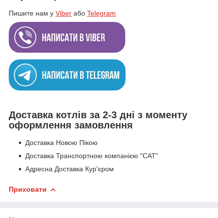
Пишите нам у
Viber
або
Telegram
Доставка котлів за 2-3 дні з моменту
оформлення замовлення
Доставка Новою Пікою
Доставка Транспортною компанією "САТ"
Адресна Доставка Кур'єром
Приховати