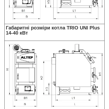
Габаритні розміри котла TRIO UNI Plus
14-40 кВт