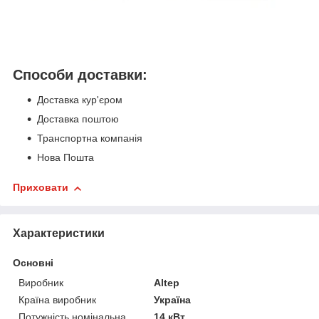
Способи доставки:
Доставка кур'єром
Доставка поштою
Транспортна компанія
Нова Пошта
Приховати
Характеристики
Основні
Виробник
Altep
Країна виробник
Україна
Потужність номінальна
14 кВт