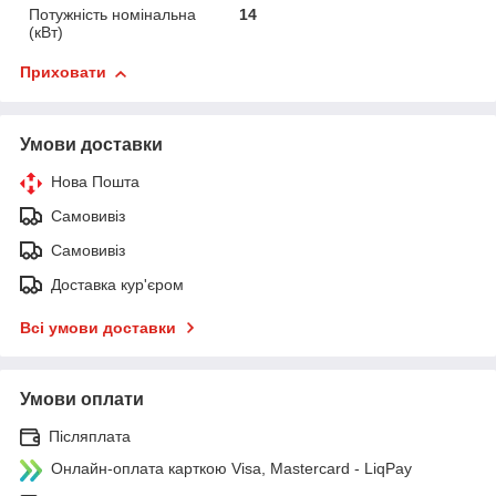
Потужність номінальна
14
(кВт)
Приховати
Умови доставки
Нова Пошта
Самовивіз
Самовивіз
Доставка кур'єром
Всі умови доставки
Умови оплати
Післяплата
Онлайн-оплата карткою Visa, Mastercard - LiqPay