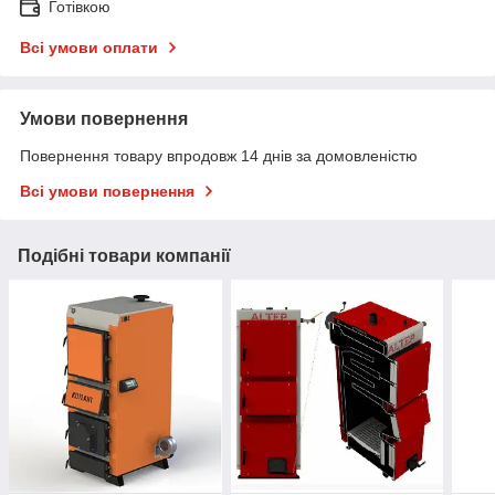
Готівкою
Всі умови оплати
Умови повернення
Повернення товару впродовж 14 днів за домовленістю
Всі умови повернення
Подібні товари компанії