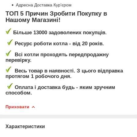
Адресна Доставка Кур'єром
ТОП 5 Причин Зробити Покупку в
Нашому Магазині!
Більше 13000 задоволених покупців.
Ресурс роботи котла - від 20 років.
Всі котли проходять передпродажну
перевірку.
Весь товар в наявності. З цього відправка
протягом 1 робочого дня.
Оплата і доставка будь - яким зручним
способом.
Приховати
Характеристики