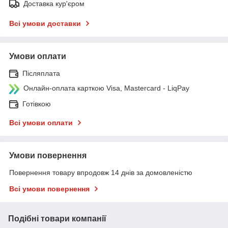
Доставка кур'єром
Всі умови доставки
Умови оплати
Післяплата
Онлайн-оплата карткою Visa, Mastercard - LiqPay
Готівкою
Всі умови оплати
Умови повернення
Повернення товару впродовж 14 днів за домовленістю
Всі умови повернення
Подібні товари компанії