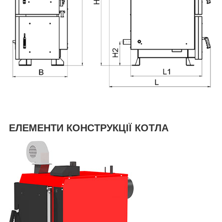
ЕЛЕМЕНТИ КОНСТРУКЦІЇ КОТЛА