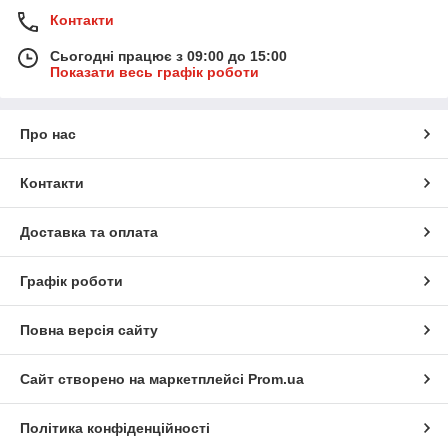
Контакти
Сьогодні працює з 09:00 до 15:00
Показати весь графік роботи
Про нас
Контакти
Доставка та оплата
Графік роботи
Повна версія сайту
Сайт створено на маркетплейсі
Prom.ua
Політика конфіденційності