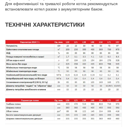
Для ефективнішої та тривалої роботи котла рекомендується
встановлювати котел разом з акумуляторним баком.
ТЕХНІЧНІ ХАРАКТЕРИСТИКИ