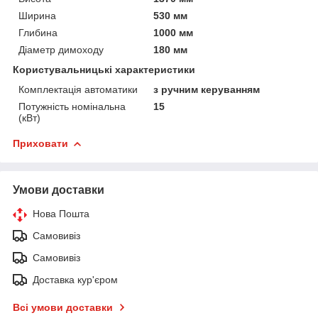
Ширина
530 мм
Глибина
1000 мм
Діаметр димоходу
180 мм
Користувальницькі характеристики
Комплектація автоматики
з ручним керуванням
Потужність номінальна
15
(кВт)
Приховати
Умови доставки
Нова Пошта
Самовивіз
Самовивіз
Доставка кур'єром
Всі умови доставки