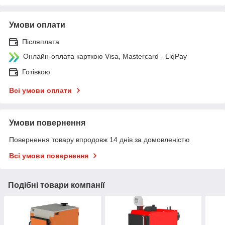
Умови оплати
Післяплата
Онлайн-оплата карткою Visa, Mastercard - LiqPay
Готівкою
Всі умови оплати
Умови повернення
Повернення товару впродовж 14 днів за домовленістю
Всі умови повернення
Подібні товари компанії