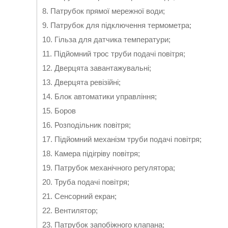
8. Патрубок прямої мережної води;
9. Патрубок для підключення термометра;
10. Гільза для датчика температури;
11. Підйомний трос труби подачі повітря;
12. Дверцята завантажувальні;
13. Дверцята ревізійні;
14. Блок автоматики управління;
15. Боров
16. Розподільник повітря;
17. Підйомний механізм труби подачі повітря;
18. Камера підігріву повітря;
19. Патрубок механічного регулятора;
20. Труба подачі повітря;
21. Сенсорний екран;
22. Вентилятор;
23. Патрубок запобіжного клапана;