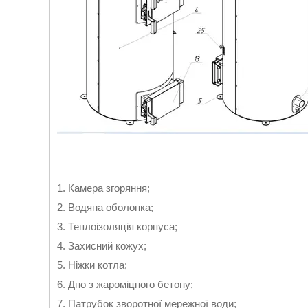
1. Камера згоряння;
2. Водяна оболонка;
3. Теплоізоляція корпуса;
4. Захисний кожух;
5. Ніжки котла;
6. Дно з жароміцного бетону;
7. Патрубок зворотної мережної води;