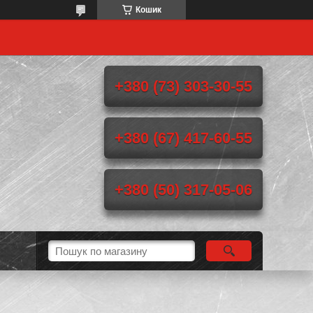
Кошик
+380 (73) 303-30-55
+380 (67) 417-60-55
+380 (50) 317-05-06