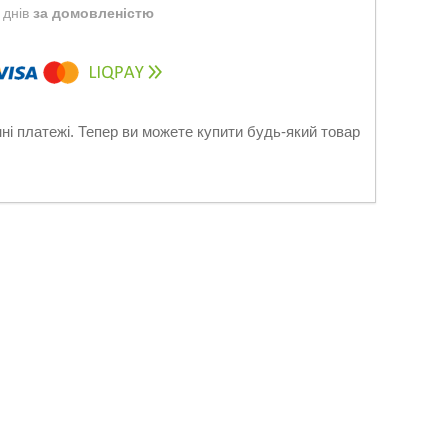
 днів
за домовленістю
нні платежі. Тепер ви можете купити будь-який товар