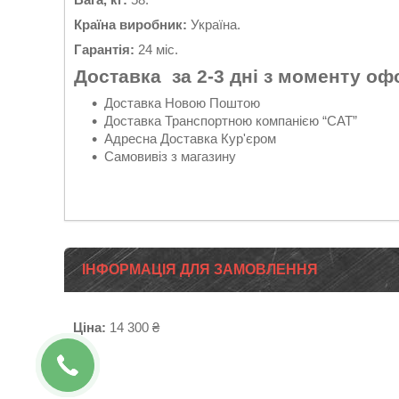
Країна виробник:
Україна.
Гарантія:
24 міс.
Доставка за 2-3 дні з моменту о
Доставка Новою Поштою
Доставка Транспортною компанією “САТ”
Адресна Доставка Кур'єром
Самовивіз з магазину
ІНФОРМАЦІЯ ДЛЯ ЗАМОВЛЕННЯ
Ціна:
14 300 ₴