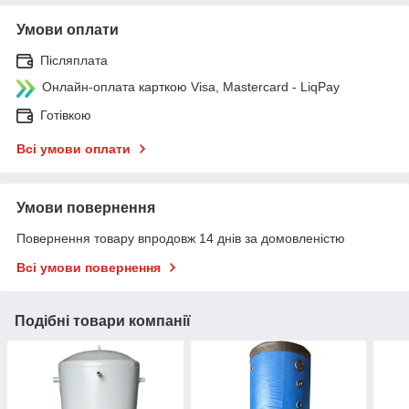
Умови оплати
Післяплата
Онлайн-оплата карткою Visa, Mastercard - LiqPay
Готівкою
Всі умови оплати
Умови повернення
Повернення товару впродовж 14 днів за домовленістю
Всі умови повернення
Подібні товари компанії