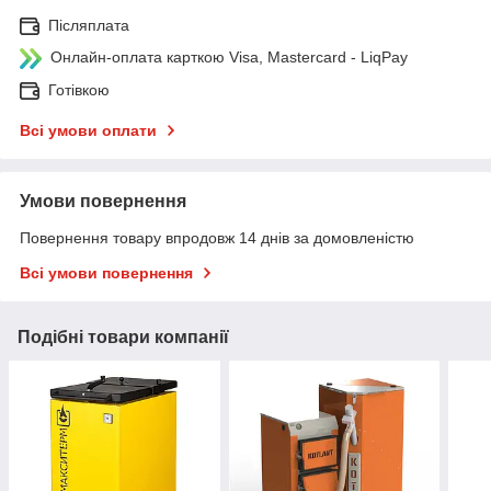
Післяплата
Онлайн-оплата карткою Visa, Mastercard - LiqPay
Готівкою
Всі умови оплати
Умови повернення
Повернення товару впродовж 14 днів за домовленістю
Всі умови повернення
Подібні товари компанії