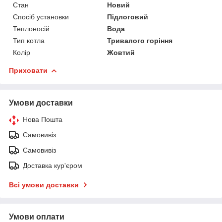
Стан
Новий
Спосіб установки
Підлоговий
Теплоносій
Вода
Тип котла
Тривалого горіння
Колір
Жовтий
Приховати
Умови доставки
Нова Пошта
Самовивіз
Самовивіз
Доставка кур'єром
Всі умови доставки
Умови оплати