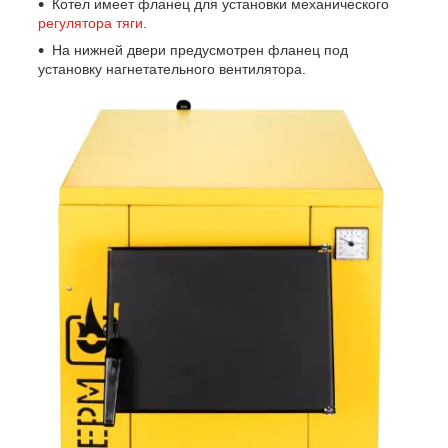
Котел имеет фланец для установки механического
регулятора тяги
.
На нижней двери предусмотрен фланец под
установку нагнетательного вентилятора.