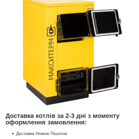
Доставка котлів за 2-3 дні з моменту
оформлення замовлення:
Доставка Новою Поштою