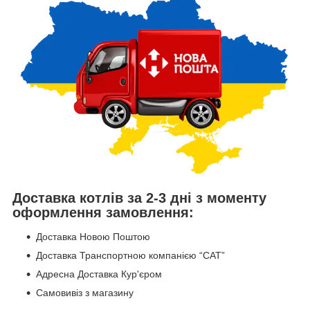
Доставка котлів за 2-3 дні з моменту
оформлення замовлення:
Доставка Новою Поштою
Доставка Транспортною компанією “САТ”
Адресна Доставка Кур'єром
Самовивіз з магазину