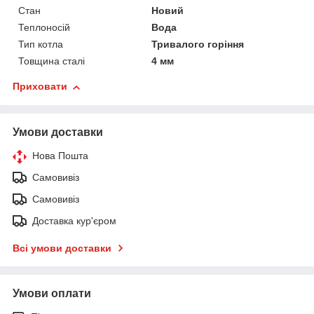
Стан
Новий
Теплоносій
Вода
Тип котла
Тривалого горіння
Товщина сталі
4 мм
Приховати
Умови доставки
Нова Пошта
Самовивіз
Самовивіз
Доставка кур'єром
Всі умови доставки
Умови оплати