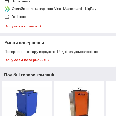
Післяплата
Онлайн-оплата карткою Visa, Mastercard - LiqPay
Готівкою
Всі умови оплати
Умови повернення
Повернення товару впродовж 14 днів за домовленістю
Всі умови повернення
Подібні товари компанії