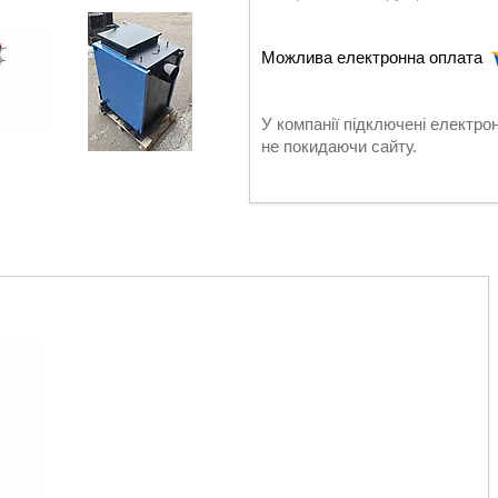
У компанії підключені електро
не покидаючи сайту.