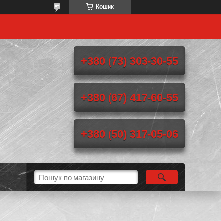
Кошик
+380 (73) 303-30-55
+380 (67) 417-60-55
+380 (50) 317-05-06