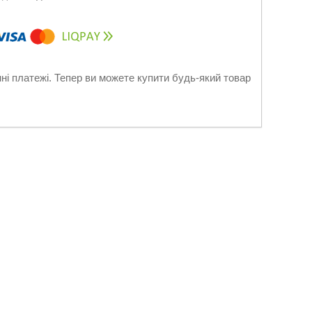
нні платежі. Тепер ви можете купити будь-який товар