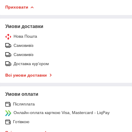
Приховати
Умови доставки
Нова Пошта
Самовивіз
Самовивіз
Доставка кур'єром
Всі умови доставки
Умови оплати
Післяплата
Онлайн-оплата карткою Visa, Mastercard - LiqPay
Готівкою