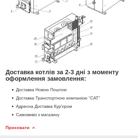
Доставка котлів за 2-3 дні з моменту
оформлення замовлення:
Доставка Новою Поштою
Доставка Транспортною компанією “САТ”
Адресна Доставка Кур'єром
Самовивіз з магазину
Приховати