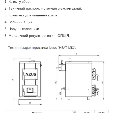
1. Котел у зборі.
2. Технічний паспорт, інструкція з експлуатації.
3. Комплект для чищення котла.
4. Зольний ящик.
5. Чавунні колосники.
6. Механічний регулятор тяги – ОПЦІЯ.