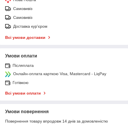
Самовивіз
Самовивіз
Доставка кур'єром
Всі умови доставки
Умови оплати
Післяплата
Онлайн-оплата карткою Visa, Mastercard - LiqPay
Готівкою
Всі умови оплати
Умови повернення
Повернення товару впродовж 14 днів за домовленістю