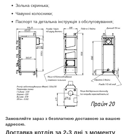
Зольна скринька;
Чавунні колосники;
Паспорт та детальна інструкція з обслуговування;
Замовляйте зараз з безплатною доставкою за вашою
адресою.
Доставка котлів за 2-3 дні з моменту