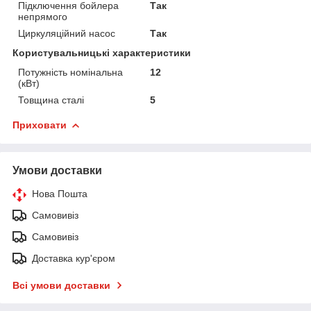
Підключення бойлера
Так
непрямого
Циркуляційний насос
Так
Користувальницькі характеристики
Потужність номінальна
12
(кВт)
Товщина сталі
5
Приховати
Умови доставки
Нова Пошта
Самовивіз
Самовивіз
Доставка кур'єром
Всі умови доставки