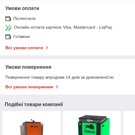
Умови оплати
Післяплата
Онлайн-оплата карткою Visa, Mastercard - LiqPay
Готівкою
Всі умови оплати
Умови повернення
Повернення товару впродовж 14 днів за домовленістю
Всі умови повернення
Подібні товари компанії