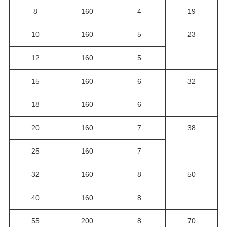
8
160
4
19
10
160
5
23
12
160
5
15
160
6
32
18
160
6
20
160
7
38
25
160
7
32
160
8
50
40
160
8
55
200
8
70