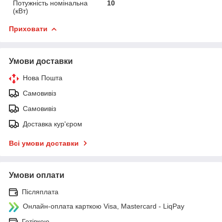
Потужність номінальна
10
(кВт)
Приховати
Умови доставки
Нова Пошта
Самовивіз
Самовивіз
Доставка кур'єром
Всі умови доставки
Умови оплати
Післяплата
Онлайн-оплата карткою Visa, Mastercard - LiqPay
Готівкою