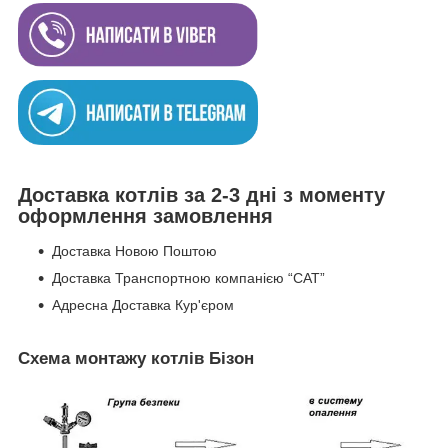
Доставка котлів за 2-3 дні з моменту
оформлення замовлення
Доставка Новою Поштою
Доставка Транспортною компанією “САТ”
Адресна Доставка Кур'єром
Схема монтажу котлів Бізон