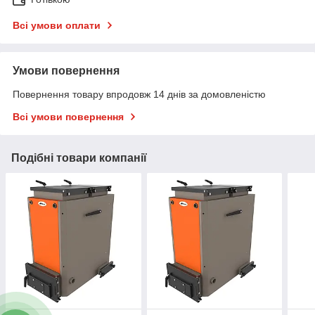
Всі умови оплати
Умови повернення
Повернення товару впродовж 14 днів за домовленістю
Всі умови повернення
Подібні товари компанії