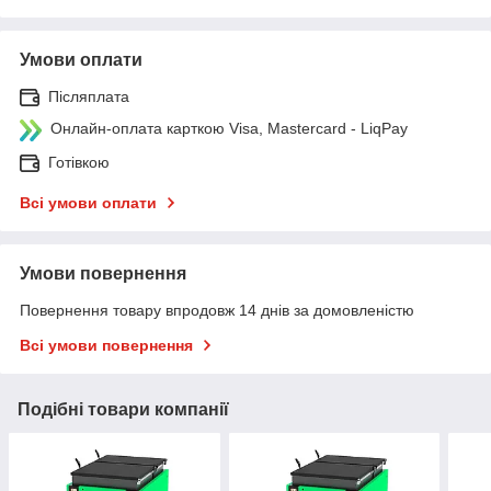
Умови оплати
Післяплата
Онлайн-оплата карткою Visa, Mastercard - LiqPay
Готівкою
Всі умови оплати
Умови повернення
Повернення товару впродовж 14 днів за домовленістю
Всі умови повернення
Подібні товари компанії