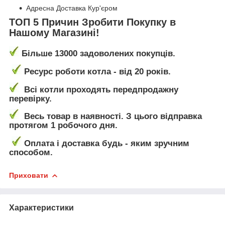
Адресна Доставка Кур'єром
ТОП 5 Причин Зробити Покупку в
Нашому Магазині!
Більше 13000 задоволених покупців.
Ресурс роботи котла - від 20 років.
Всі котли проходять передпродажну
перевірку.
Весь товар в наявності. З цього відправка
протягом 1 робочого дня.
Оплата і доставка будь - яким зручним
способом.
Приховати
Характеристики