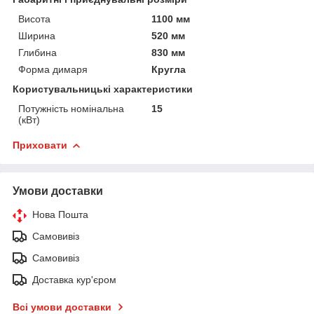
Висота
1100 мм
Ширина
520 мм
Глибина
830 мм
Форма димаря
Кругла
Користувальницькі характеристики
Потужність номінальна
15
(кВт)
Приховати
Умови доставки
Нова Пошта
Самовивіз
Самовивіз
Доставка кур'єром
Всі умови доставки