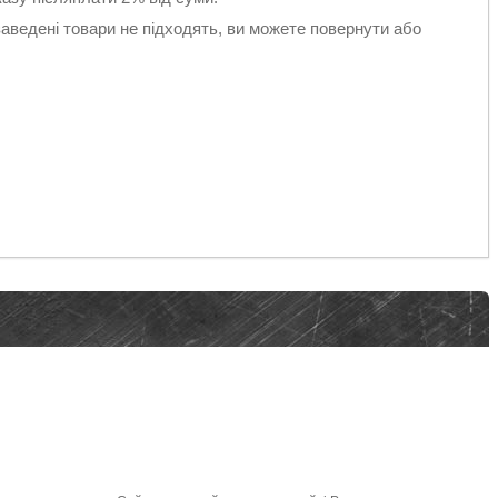
аведені товари не підходять, ви можете повернути або