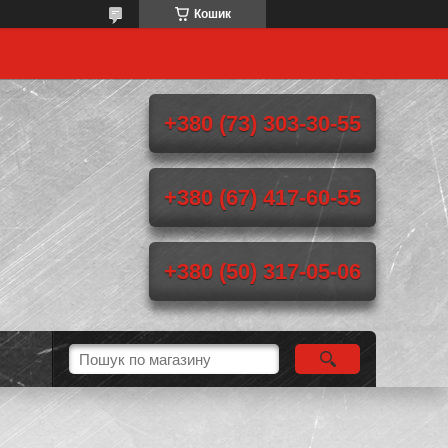
Кошик
+380 (73) 303-30-55
+380 (67) 417-60-55
+380 (50) 317-05-06