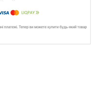
нні платежі. Тепер ви можете купити будь-який товар