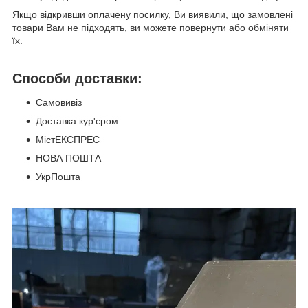
Якщо відкривши оплачену посилку, Ви виявили, що замовлені
товари Вам не підходять, ви можете повернути або обміняти
їх.
Способи доставки:
Самовивіз
Доставка кур'єром
МістЕКСПРЕС
НОВА ПОШТА
УкрПошта