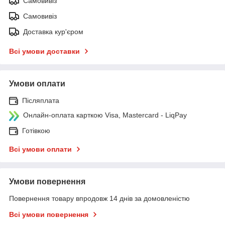
Самовивіз
Самовивіз
Доставка кур'єром
Всі умови доставки
Умови оплати
Післяплата
Онлайн-оплата карткою Visa, Mastercard - LiqPay
Готівкою
Всі умови оплати
Умови повернення
Повернення товару впродовж 14 днів за домовленістю
Всі умови повернення