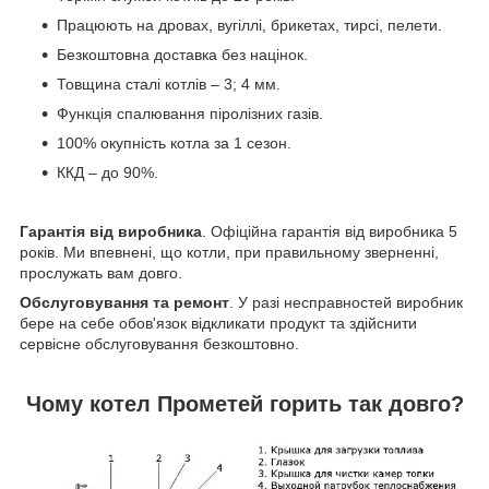
Працюють на дровах, вугіллі, брикетах, тирсі, пелети.
Безкоштовна доставка без націнок.
Товщина сталі котлів – 3; 4 мм.
Функція спалювання піролізних газів.
100% окупність котла за 1 сезон.
ККД – до 90%.
Гарантія від виробника
. Офіційна гарантія від виробника 5
років. Ми впевнені, що котли, при правильному зверненні,
прослужать вам довго.
Обслуговування та ремонт
. У разі несправностей виробник
бере на себе обов'язок відкликати продукт та здійснити
сервісне обслуговування безкоштовно.
Чому котел Прометей горить так довго?