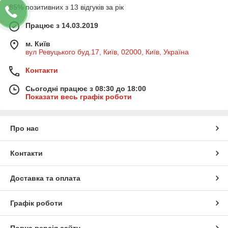
85% позитивних з 13 відгуків за рік
Працює з 14.03.2019
м. Київ
вул Ревуцького буд.17, Київ, 02000, Київ, Україна
Контакти
Сьогодні працює з 08:30 до 18:00
Показати весь графік роботи
Про нас
Контакти
Доставка та оплата
Графік роботи
Повна версія сайту