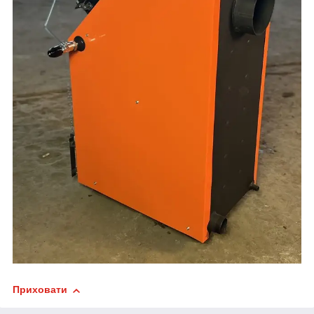
Приховати