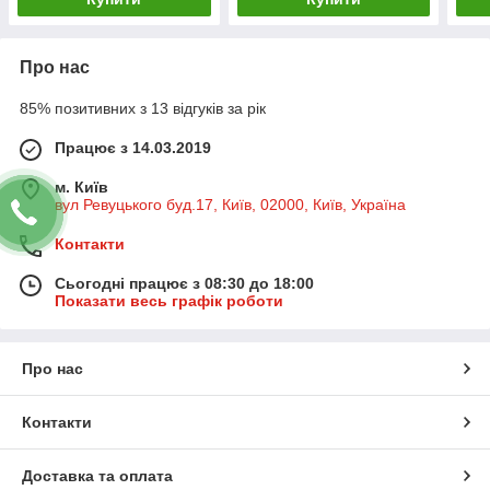
Про нас
85% позитивних з 13 відгуків за рік
Працює з 14.03.2019
м. Київ
вул Ревуцького буд.17, Київ, 02000, Київ, Україна
Контакти
Сьогодні працює з 08:30 до 18:00
Показати весь графік роботи
Про нас
Контакти
Доставка та оплата