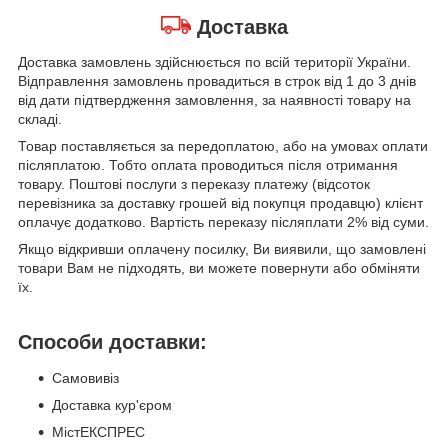
Доставка
Доставка замовлень здійснюється по всій території України.
Відправлення замовлень провадиться в строк від 1 до 3 днів
від дати підтвердження замовлення, за наявності товару на
складі.
Товар поставляється за передоплатою, або на умовах оплати
післяплатою. Тобто оплата проводиться після отримання
товару. Поштові послуги з переказу платежу (відсоток
перевізника за доставку грошей від покупця продавцю) клієнт
оплачує додатково. Вартість переказу післяплати 2% від суми.
Якщо відкривши оплачену посилку, Ви виявили, що замовлені
товари Вам не підходять, ви можете повернути або обміняти
їх.
Способи доставки:
Самовивіз
Доставка кур'єром
МістЕКСПРЕС