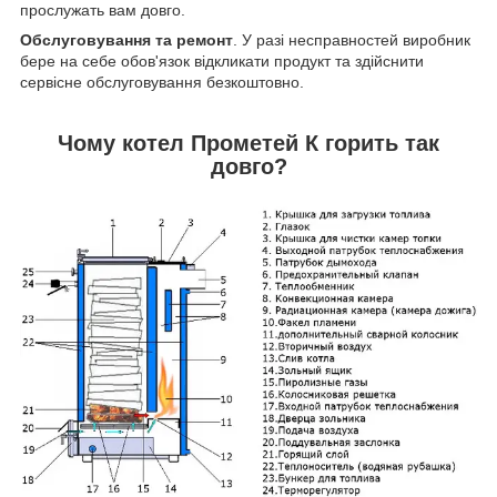
прослужать вам довго.
Обслуговування та ремонт
. У разі несправностей виробник
бере на себе обов'язок відкликати продукт та здійснити
сервісне обслуговування безкоштовно.
Чому котел Прометей К горить так
довго?