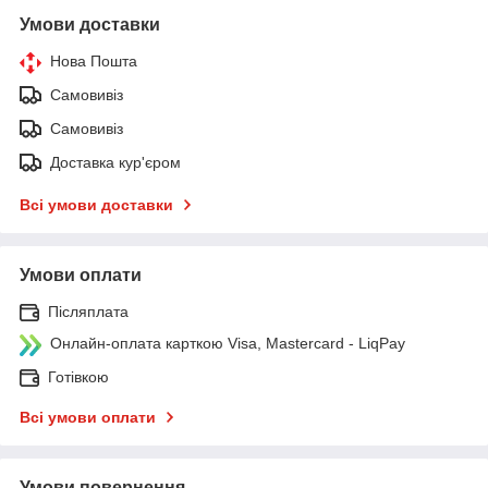
Умови доставки
Нова Пошта
Самовивіз
Самовивіз
Доставка кур'єром
Всі умови доставки
Умови оплати
Післяплата
Онлайн-оплата карткою Visa, Mastercard - LiqPay
Готівкою
Всі умови оплати
Умови повернення