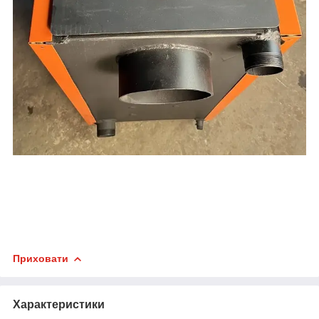
Приховати
Характеристики