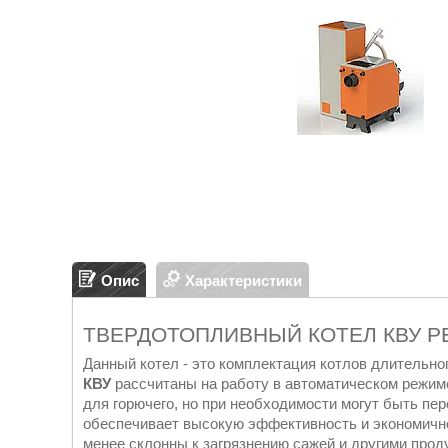
Опис
Характеристики
ТВЕРДОТОПЛИВНЫЙ КОТЕЛ КВУ PE
Данный котел - это комплектация котлов длительно
КВУ
рассчитаны на работу в автоматическом режиме
для горючего, но при необходимости могут быть п
обеспечивает высокую эффективность и экономичн
менее склонны к загрязнению сажей и другими прод