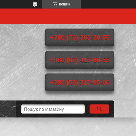
Кошик
+380 (73) 303-30-55
+380 (67) 417-60-55
+380 (50) 317-05-06