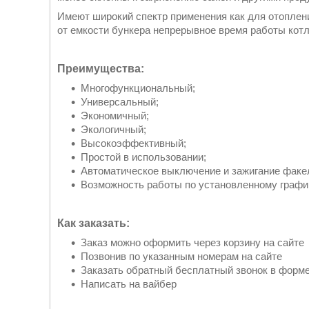
Имеют широкий спектр применения как для отоплени
от емкости бункера непрерывное время работы кот
Преимущества:
Многофункциональный;
Универсальный;
Экономичный;
Экологичный;
Высокоэффективный;
Простой в использовании;
Автоматическое выключение и зажигание факел
Возможность работы по установленному графи
Как заказать:
Заказ можно оформить через корзину на сайте
Позвонив по указанным номерам на сайте
Заказать обратный бесплатный звонок в форме
Написать на вайбер