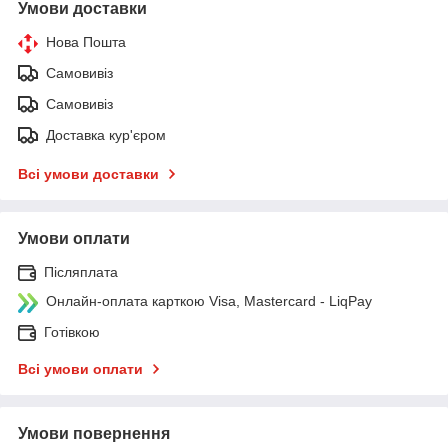
Умови доставки
Нова Пошта
Самовивіз
Самовивіз
Доставка кур'єром
Всі умови доставки
Умови оплати
Післяплата
Онлайн-оплата карткою Visa, Mastercard - LiqPay
Готівкою
Всі умови оплати
Умови повернення