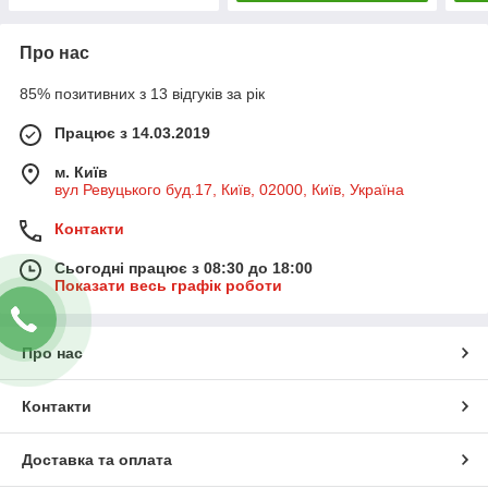
Про нас
85% позитивних з 13 відгуків за рік
Працює з 14.03.2019
м. Київ
вул Ревуцького буд.17, Київ, 02000, Київ, Україна
Контакти
Сьогодні працює з 08:30 до 18:00
Показати весь графік роботи
Про нас
Контакти
Доставка та оплата