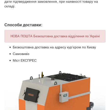
дати підтвердження замовлення, при наявності товару на
складі.
Способи доставки:
НОВА ПОШТА Безкоштовна доставка відділення по Україні
Безкоштовна доставка на адресу кур'єром по Києву
Самовивіз
Міст ЕКСПРЕС