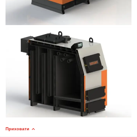
Приховати