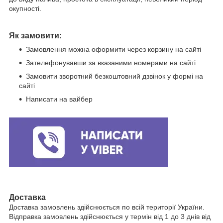
окупності.
Як замовити:
Замовлення можна оформити через корзину на сайті
Зателефонувавши за вказаними номерами на сайті
Замовити зворотний безкоштовний дзвінок у формі на
сайті
Написати на вайбер
Доставка
Доставка замовлень здійснюється по всій території України.
Відправка замовлень здійснюється у термін від 1 до 3 днів від