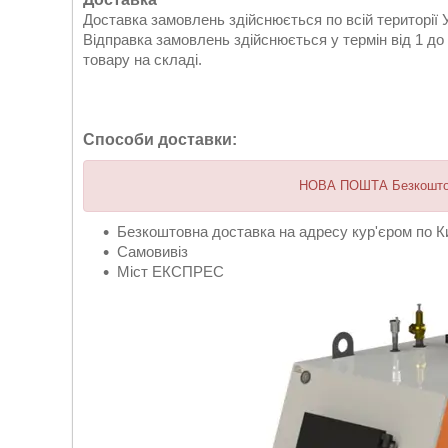
Доставка замовлень здійснюється по всій території У
Відправка замовлень здійснюється у термін від 1 до
товару на складі.
Способи доставки:
НОВА ПОШТА Безкоштовн
Безкоштовна доставка на адресу кур'єром по К
Самовивіз
Міст ЕКСПРЕС