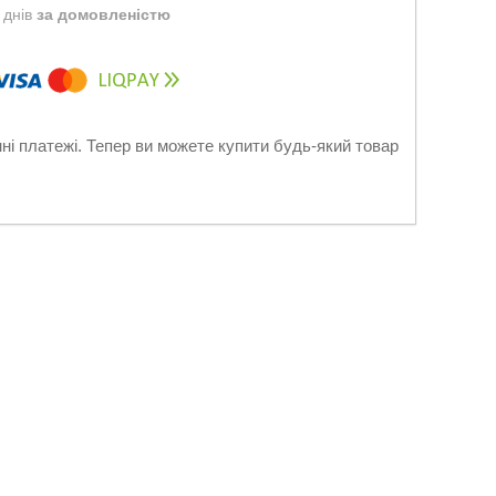
 днів
за домовленістю
нні платежі. Тепер ви можете купити будь-який товар