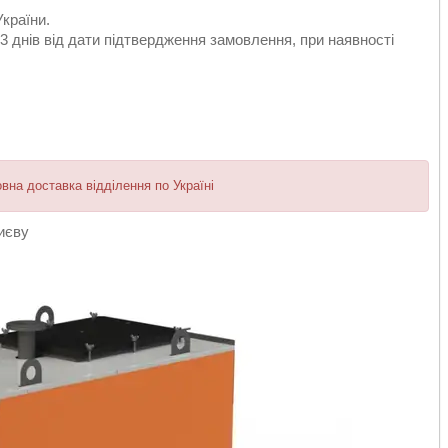
країни.
 3 днів від дати підтвердження замовлення, при наявності
а доставка відділення по Україні
иєву