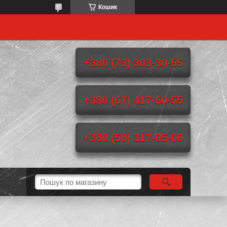
Кошик
+380 (73) 303-30-55
+380 (67) 417-60-55
+380 (50) 317-05-06