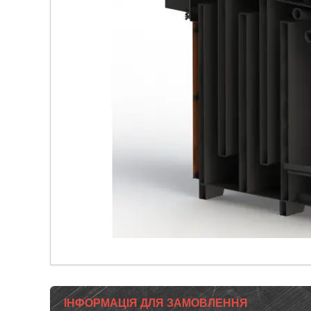
ІНФОРМАЦІЯ ДЛЯ ЗАМОВЛЕННЯ