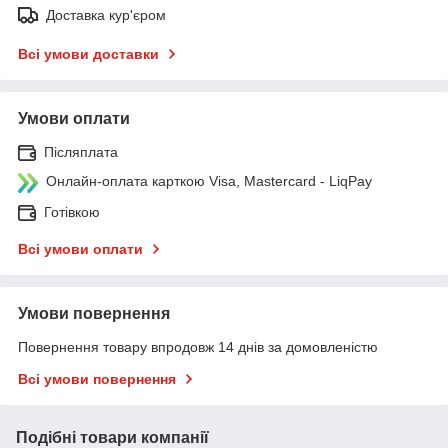
Доставка кур'єром
Всі умови доставки
Умови оплати
Післяплата
Онлайн-оплата карткою Visa, Mastercard - LiqPay
Готівкою
Всі умови оплати
Умови повернення
Повернення товару впродовж 14 днів за домовленістю
Всі умови повернення
Подібні товари компанії