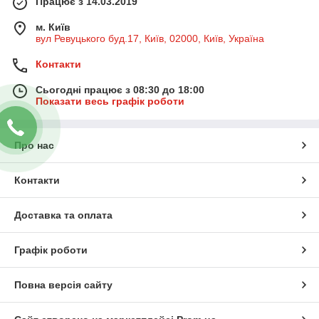
Працює з 14.03.2019
м. Київ
вул Ревуцького буд.17, Київ, 02000, Київ, Україна
Контакти
Сьогодні працює з 08:30 до 18:00
Показати весь графік роботи
Про нас
Контакти
Доставка та оплата
Графік роботи
Повна версія сайту