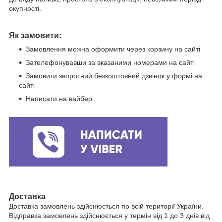
окупності.
Як замовити:
Замовлення можна оформити через корзину на сайті
Зателефонувавши за вказаними номерами на сайті
Замовити зворотний безкоштовний дзвінок у формі на
сайті
Написати на вайбер
Доставка
Доставка замовлень здійснюється по всій території України.
Відправка замовлень здійснюється у термін від 1 до 3 днів від