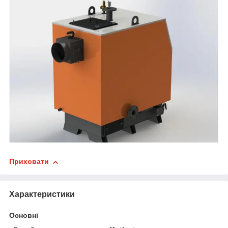
Приховати
Характеристики
Основні