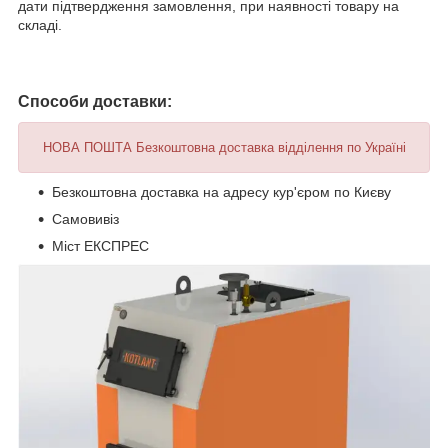
дати підтвердження замовлення, при наявності товару на
складі.
Способи доставки:
НОВА ПОШТА Безкоштовна доставка відділення по Україні
Безкоштовна доставка на адресу кур'єром по Києву
Самовивіз
Міст ЕКСПРЕС