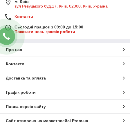
м. Київ
вул Ревуцького буд.17, Київ, 02000, Київ, Україна
Контакти
Сьогодні працює з 09:00 до 15:00
Показати весь графік роботи
Про нас
Контакти
Доставка та оплата
Графік роботи
Повна версія сайту
Сайт створено на маркетплейсі
Prom.ua