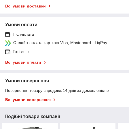
Всі умови доставки
Умови оплати
Післяплата
Онлайн-оплата карткою Visa, Mastercard - LiqPay
Готівкою
Всі умови оплати
Умови повернення
Повернення товару впродовж 14 днів за домовленістю
Всі умови повернення
Подібні товари компанії