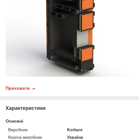
Приховати
Характеристики
Основні
Виробник
Kotlant
Країна виробник
Україна