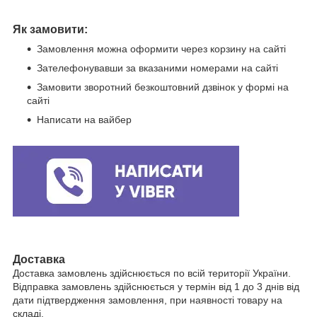
Як замовити:
Замовлення можна оформити через корзину на сайті
Зателефонувавши за вказаними номерами на сайті
Замовити зворотний безкоштовний дзвінок у формі на
сайті
Написати на вайбер
Доставка
Доставка замовлень здійснюється по всій території України.
Відправка замовлень здійснюється у термін від 1 до 3 днів від
дати підтвердження замовлення, при наявності товару на
складі.