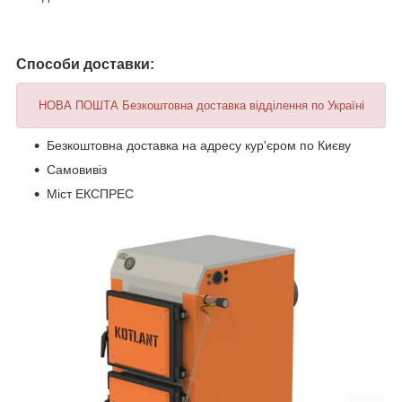
Способи доставки:
НОВА ПОШТА Безкоштовна доставка відділення по Україні
Безкоштовна доставка на адресу кур'єром по Києву
Самовивіз
Міст ЕКСПРЕС