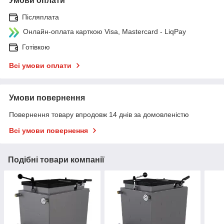
Умови оплати
Післяплата
Онлайн-оплата карткою Visa, Mastercard - LiqPay
Готівкою
Всі умови оплати
Умови повернення
Повернення товару впродовж 14 днів за домовленістю
Всі умови повернення
Подібні товари компанії