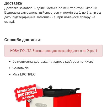
Доставка
Доставка замовлень здійснюється по всій території України.
Відправка замовлень здійснюється у термін від 1 до 3 днів від
дати підтвердження замовлення, при наявності товару на
складі.
Способи доставки:
НОВА ПОШТА Безкоштовна доставка відділення по Україні
Безкоштовна доставка на адресу кур'єром по Києву
Самовивіз
Міст ЕКСПРЕС