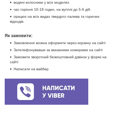
водяні колосники у всіх моделях
час горіння 10-18 годин, на вугіллі до 5-6 діб.
працює на всіх видах твердого палива та горючих
відходів.
Як замовити:
Замовлення можна оформити через корзину на сайті
Зателефонувавши за вказаними номерами на сайті
Замовити зворотний безкоштовний дзвінок у формі на
сайті
Написати на вайбер