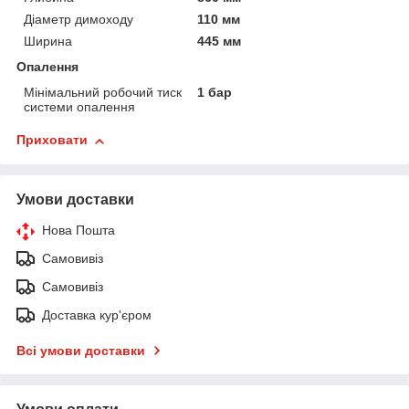
Діаметр димоходу
110 мм
Ширина
445 мм
Опалення
Мінімальний робочий тиск
1 бар
системи опалення
Приховати
Умови доставки
Нова Пошта
Самовивіз
Самовивіз
Доставка кур'єром
Всі умови доставки