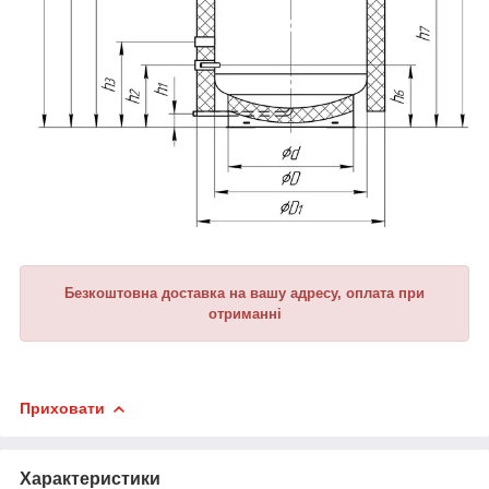
Безкоштовна доставка на вашу адресу, оплата при
отриманні
Приховати
Характеристики