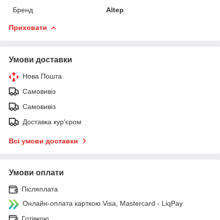
Бренд
Altep
Приховати
Умови доставки
Нова Пошта
Самовивіз
Самовивіз
Доставка кур'єром
Всі умови доставки
Умови оплати
Післяплата
Онлайн-оплата карткою Visa, Mastercard - LiqPay
Готівкою