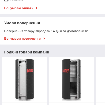
Всі умови оплати
Умови повернення
Повернення товару впродовж 14 днів за домовленістю
Всі умови повернення
Подібні товари компанії