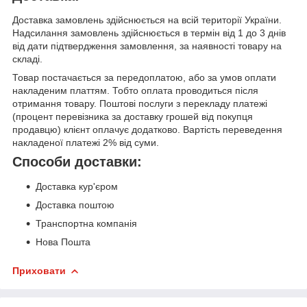
Доставка замовлень здійснюється на всій території України.
Надсилання замовлень здійснюється в термін від 1 до 3 днів
від дати підтвердження замовлення, за наявності товару на
складі.
Товар постачається за передоплатою, або за умов оплати
накладеним платтям. Тобто оплата проводиться після
отримання товару. Поштові послуги з перекладу платежі
(процент перевізника за доставку грошей від покупця
продавцю) клієнт оплачує додатково. Вартість переведення
накладеної платежі 2% від суми.
Способи доставки:
Доставка кур'єром
Доставка поштою
Транспортна компанія
Нова Пошта
Приховати