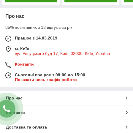
Про нас
85% позитивних з 13 відгуків за рік
Працює з 14.03.2019
м. Київ
вул Ревуцького буд.17, Київ, 02000, Київ, Україна
Контакти
Сьогодні працює з 09:00 до 15:00
Показати весь графік роботи
Про нас
Контакти
Доставка та оплата