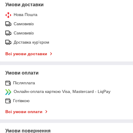
Умови доставки
Нова Пошта
Самовивіз
Самовивіз
Доставка кур'єром
Всі умови доставки
Умови оплати
Післяплата
Онлайн-оплата карткою Visa, Mastercard - LiqPay
Готівкою
Всі умови оплати
Умови повернення