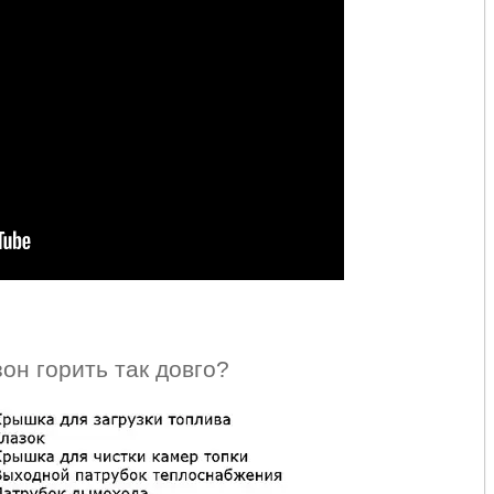
зон горить так довго?