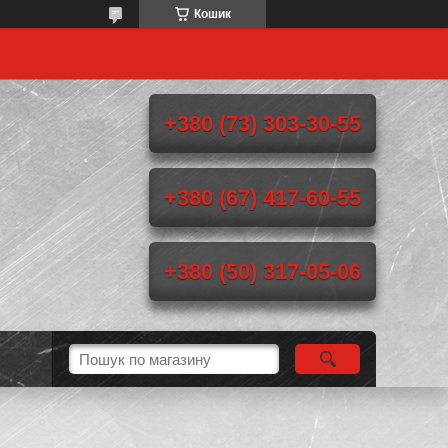
Кошик
+380 (73) 303-30-55
+380 (67) 417-60-55
+380 (50) 317-05-06