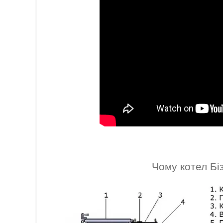
Чому котел Бі