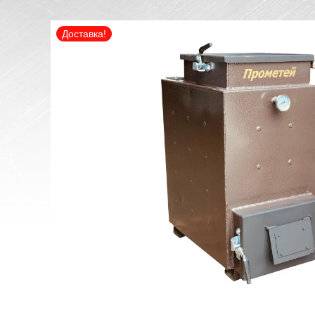
Доставка!