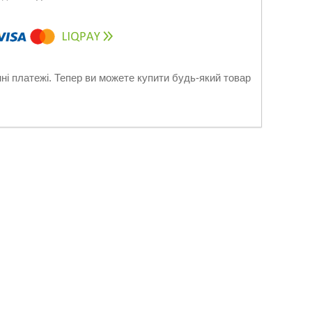
нні платежі. Тепер ви можете купити будь-який товар