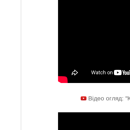
Відео огляд: "