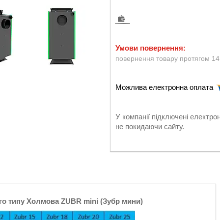
повернення товару протягом 14
У компанії підключені електро
не покидаючи сайту.
о типу Холмова ZUBR mini (Зубр мини)