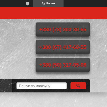
Кошик
+380 (73) 303-30-55
+380 (67) 417-60-55
+380 (50) 317-05-06