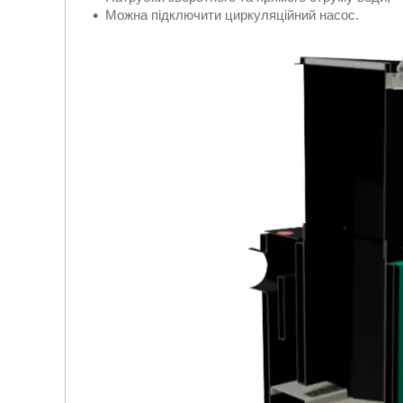
Можна підключити циркуляційний насос.