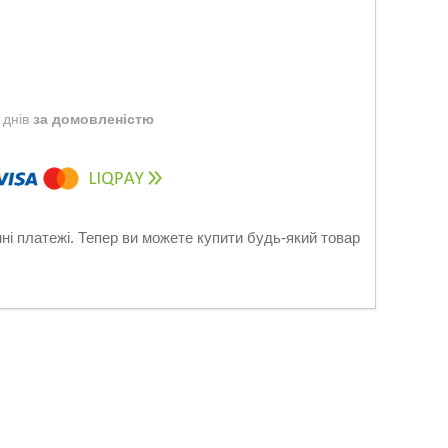
 днів
за домовленістю
нні платежі. Тепер ви можете купити будь-який товар