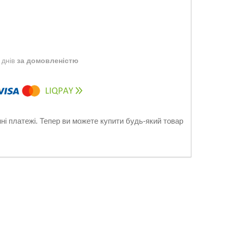
 днів
за домовленістю
нні платежі. Тепер ви можете купити будь-який товар