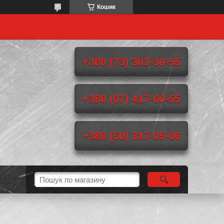
Кошик
+380 (73) 303-30-55
+380 (67) 417-60-55
+380 (50) 317-05-06