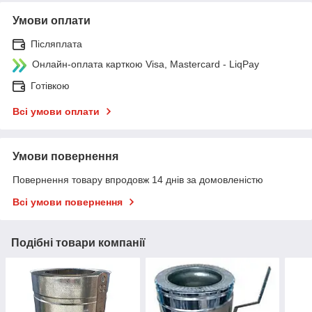
Умови оплати
Післяплата
Онлайн-оплата карткою Visa, Mastercard - LiqPay
Готівкою
Всі умови оплати
Умови повернення
Повернення товару впродовж 14 днів за домовленістю
Всі умови повернення
Подібні товари компанії