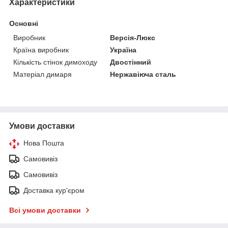
Характеристики
Основні
Виробник
Версія-Люкс
Країна виробник
Україна
Кількість стінок димоходу
Двостінний
Матеріал димаря
Нержавіюча сталь
Умови доставки
Нова Пошта
Самовивіз
Самовивіз
Доставка кур'єром
Всі умови доставки