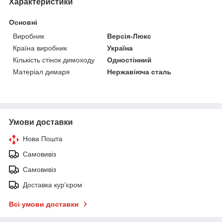
Характеристики
Основні
Виробник
Версія-Люкс
Країна виробник
Україна
Кількість стінок димоходу
Одностінний
Матеріал димаря
Нержавіюча сталь
Умови доставки
Нова Пошта
Самовивіз
Самовивіз
Доставка кур'єром
Всі умови доставки