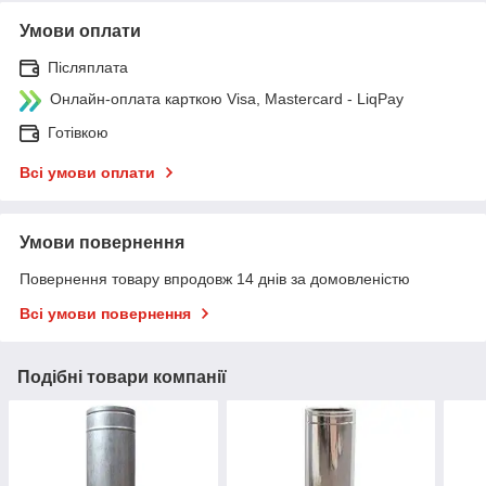
Умови оплати
Післяплата
Онлайн-оплата карткою Visa, Mastercard - LiqPay
Готівкою
Всі умови оплати
Умови повернення
Повернення товару впродовж 14 днів за домовленістю
Всі умови повернення
Подібні товари компанії