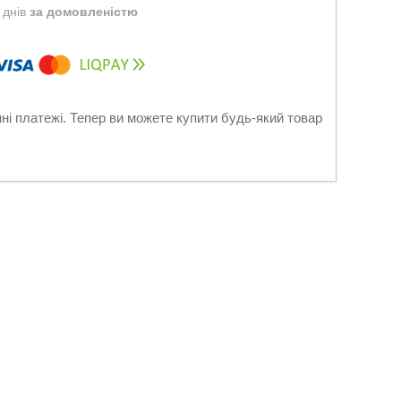
 днів
за домовленістю
нні платежі. Тепер ви можете купити будь-який товар