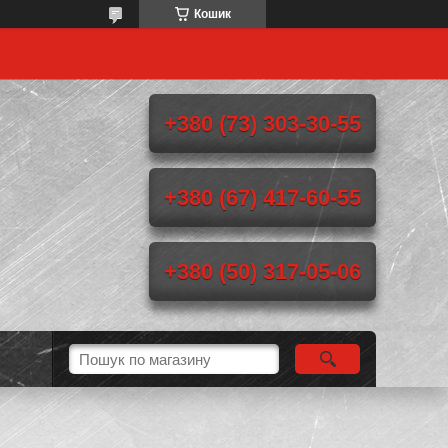
Кошик
+380 (73) 303-30-55
+380 (67) 417-60-55
+380 (50) 317-05-06