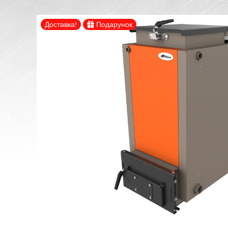
Доставка!
Подарунок