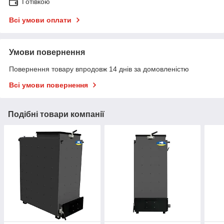
Готівкою
Всі умови оплати
Умови повернення
Повернення товару впродовж 14 днів за домовленістю
Всі умови повернення
Подібні товари компанії