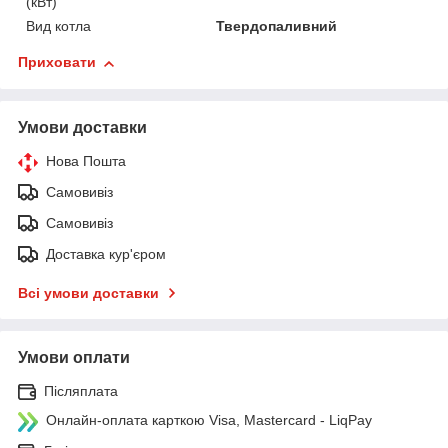
(кВт)
Вид котла
Твердопаливний
Приховати
Умови доставки
Нова Пошта
Самовивіз
Самовивіз
Доставка кур'єром
Всі умови доставки
Умови оплати
Післяплата
Онлайн-оплата карткою Visa, Mastercard - LiqPay