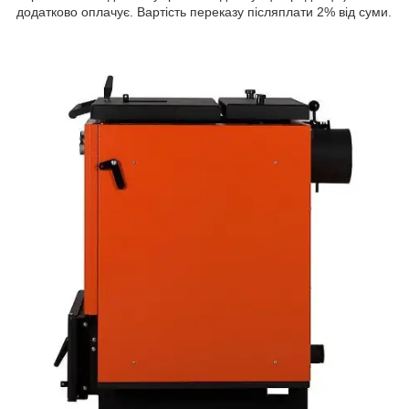
додатково оплачує. Вартість переказу післяплати 2% від суми.