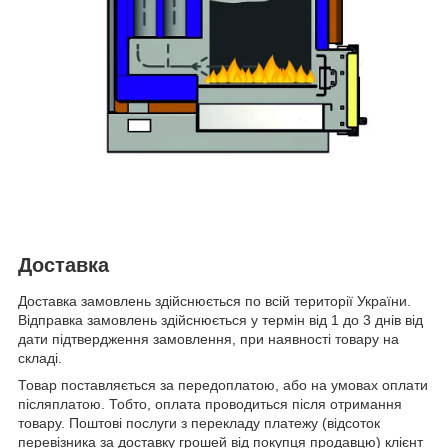
Доставка
Доставка замовлень здійснюється по всій території України.
Відправка замовлень здійснюється у термін від 1 до 3 днів від
дати підтвердження замовлення, при наявності товару на
складі.
Товар поставляється за передоплатою, або на умовах оплати
післяплатою. Тобто, оплата проводиться після отримання
товару. Поштові послуги з перекладу платежу (відсоток
перевізника за доставку грошей від покупця продавцю) клієнт