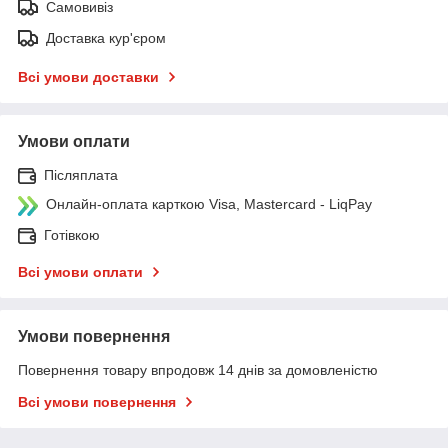
Самовивіз
Доставка кур'єром
Всі умови доставки
Умови оплати
Післяплата
Онлайн-оплата карткою Visa, Mastercard - LiqPay
Готівкою
Всі умови оплати
Умови повернення
Повернення товару впродовж 14 днів за домовленістю
Всі умови повернення