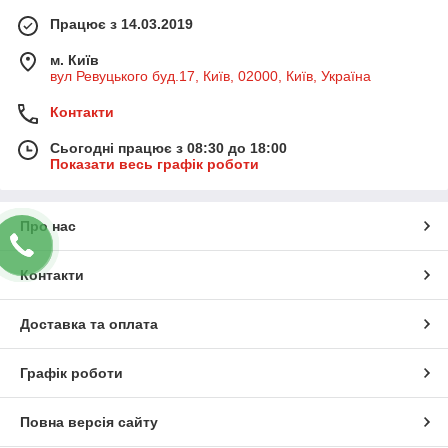
Працює з 14.03.2019
м. Київ
вул Ревуцького буд.17, Київ, 02000, Київ, Україна
Контакти
Сьогодні працює з 08:30 до 18:00
Показати весь графік роботи
Про нас
Контакти
Доставка та оплата
Графік роботи
Повна версія сайту