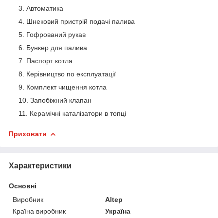
Автоматика
Шнековий пристрій подачі палива
Гофрований рукав
Бункер для палива
Паспорт котла
Керівництво по експлуатації
Комплект чищення котла
Запобіжний клапан
Керамічні каталізатори в топці
Приховати
Характеристики
Основні
Виробник
Altep
Країна виробник
Україна