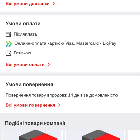
Всі умови доставки
Умови оплати
Післяплата
Онлайн-оплата карткою Visa, Mastercard - LiqPay
Готівкою
Всі умови оплати
Умови повернення
Повернення товару впродовж 14 днів за домовленістю
Всі умови повернення
Подібні товари компанії