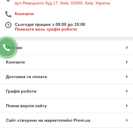
вул Ревуцького буд.17, Київ, 02000, Київ, Україна
Контакти
Сьогодні працює з 09:00 до 15:00
Показати весь графік роботи
Про нас
Контакти
Доставка та оплата
Графік роботи
Повна версія сайту
Сайт створено на маркетплейсі
Prom.ua