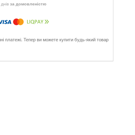
 днів
за домовленістю
нні платежі. Тепер ви можете купити будь-який товар