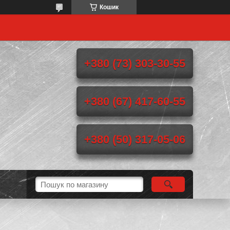
Кошик
+380 (73) 303-30-55
+380 (67) 417-60-55
+380 (50) 317-05-06