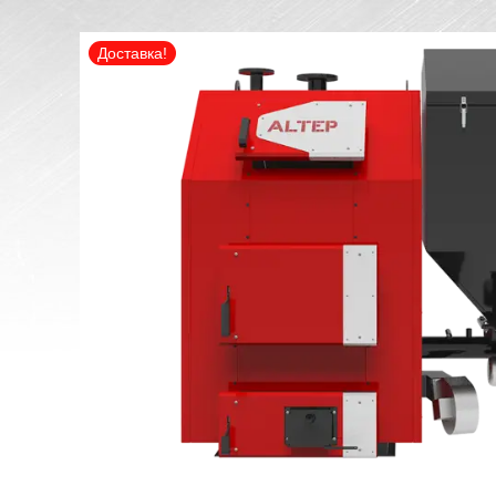
Доставка!