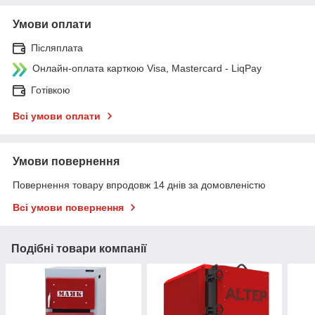
Умови оплати
Післяплата
Онлайн-оплата карткою Visa, Mastercard - LiqPay
Готівкою
Всі умови оплати
Умови повернення
Повернення товару впродовж 14 днів за домовленістю
Всі умови повернення
Подібні товари компанії