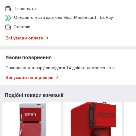
Післяплата
Онлайн-оплата карткою Visa, Mastercard - LiqPay
Готівкою
Всі умови оплати
Умови повернення
Повернення товару впродовж 14 днів за домовленістю
Всі умови повернення
Подібні товари компанії