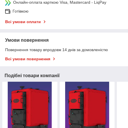
Онлайн-оплата карткою Visa, Mastercard - LiqPay
Готівкою
Всі умови оплати
Умови повернення
Повернення товару впродовж 14 днів за домовленістю
Всі умови повернення
Подібні товари компанії