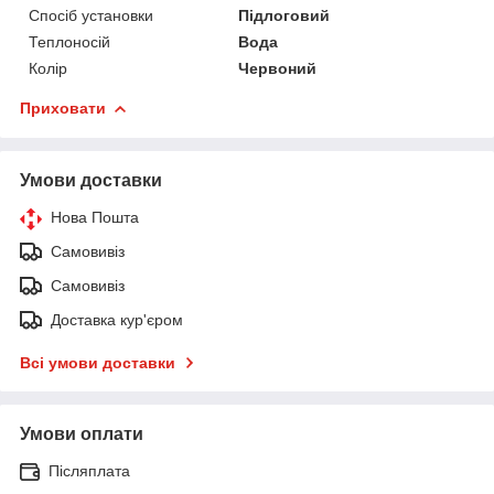
Спосіб установки
Підлоговий
Теплоносій
Вода
Колір
Червоний
Приховати
Умови доставки
Нова Пошта
Самовивіз
Самовивіз
Доставка кур'єром
Всі умови доставки
Умови оплати
Післяплата