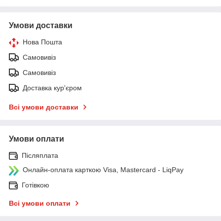
Умови доставки
Нова Пошта
Самовивіз
Самовивіз
Доставка кур'єром
Всі умови доставки
Умови оплати
Післяплата
Онлайн-оплата карткою Visa, Mastercard - LiqPay
Готівкою
Всі умови оплати