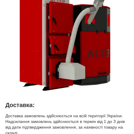
Доставка:
Доставка замовлень здійснюється на всій території України.
Надсилання замовлень здійснюється в термін від 1 до 3 днів
від дати підтвердження замовлення, за наявності товару на
складі.