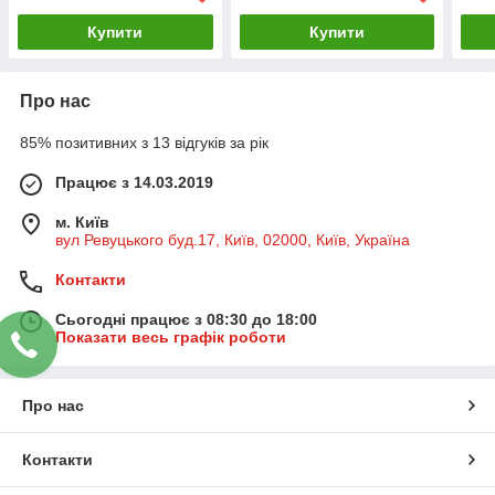
Купити
Купити
Про нас
85% позитивних з 13 відгуків за рік
Працює з 14.03.2019
м. Київ
вул Ревуцького буд.17, Київ, 02000, Київ, Україна
Контакти
Сьогодні працює з 08:30 до 18:00
Показати весь графік роботи
Про нас
Контакти