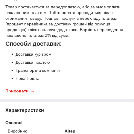
Товар постачається за передоплатою, або за умов оплати
накладеним платтям. Тобто оплата проводиться після
отримання товару. Поштові послуги з перекладу платежі
(процент перевізника за доставку грошей від покупця
продавцю) клієнт оплачує додатково. Вартість переведення
накладеної платежі 2% від суми.
Способи доставки:
Доставка кур'єром
Доставка поштою
Транспортна компанія
Нова Пошта
Приховати
Характеристики
Основні
Виробник
Altep